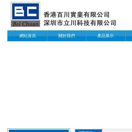
網站首頁
關於我們
產品展示