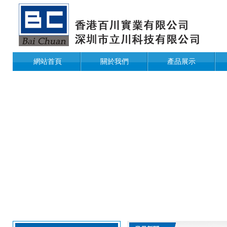
網站首頁
關於我們
產品展示