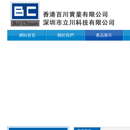
網站首頁
關於我們
產品展示