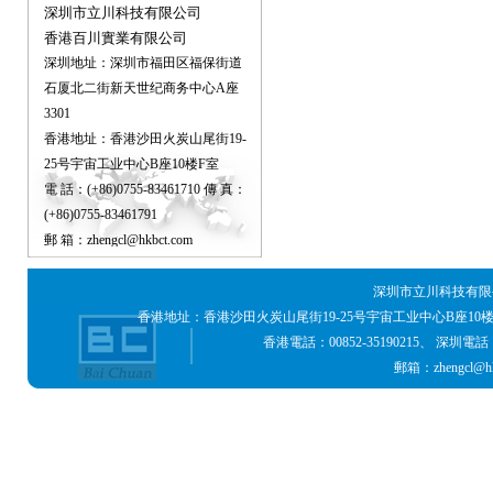
深圳市立川科技有限公司
香港百川實業有限公司
深圳地址：深圳市福田区福保街道
石厦北二街新天世纪商务中心A座
3301
香港地址：香港沙田火炭山尾街19-
25号宇宙工业中心B座10楼F室
電 話：(+86)0755-83461710 傳 真：
(+86)0755-83461791
郵 箱：zhengcl@hkbct.com
深圳市立川科技有限公
香港地址：香港沙田火炭山尾街19-25号宇宙工业中心B座10
香港電話：00852-35190215、 深圳電話：0755
郵箱：zhengcl@hk