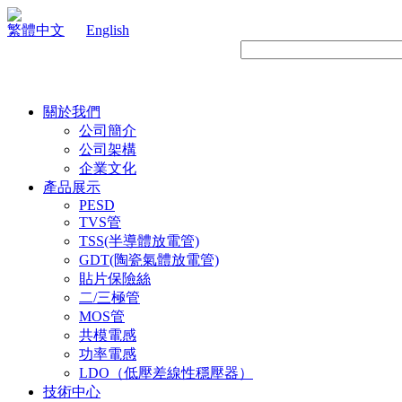
繁體中文
English
關於我們
公司簡介
公司架構
企業文化
產品展示
PESD
TVS管
TSS(半導體放電管)
GDT(陶瓷氣體放電管)
貼片保險絲
二/三極管
MOS管
共模電感
功率電感
LDO（低壓差線性穩壓器）
技術中心