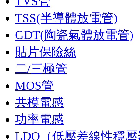
TVS管
TSS(半導體放電管)
GDT(陶瓷氣體放電管)
貼片保險絲
二/三極管
MOS管
共模電感
功率電感
LDO（低壓差線性穩壓