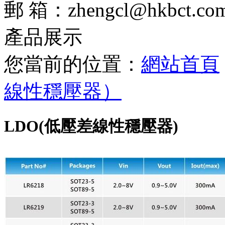
郵 箱：zhengcl@hkbct.co
產品展示
您當前的位置：
網站首頁
線性穩壓器）
LDO(低壓差線性穩壓器)