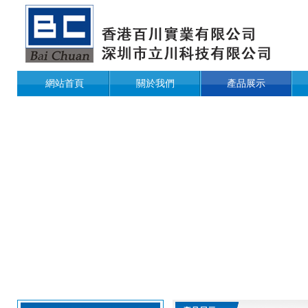
網站首頁
關於我們
產品展示