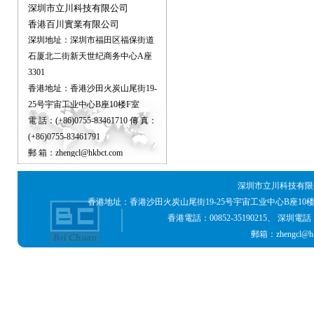
深圳市立川科技有限公司
香港百川實業有限公司
深圳地址：深圳市福田区福保街道
石厦北二街新天世纪商务中心A座
3301
香港地址：香港沙田火炭山尾街19-
25号宇宙工业中心B座10楼F室
電 話：(+86)0755-83461710 傳 真：
(+86)0755-83461791
郵 箱：zhengcl@hkbct.com
深圳市立川科技有限公
香港地址：香港沙田火炭山尾街19-25号宇宙工业中心B座10
香港電話：00852-35190215、 深圳電話：0755
郵箱：zhengcl@hk